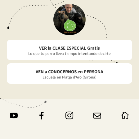
VER la CLASE ESPECIAL Gratis
Lo que tu perro lleva tiempo intentando decirte
VEN a CONOCERNOS en PERSONA
Escuela en Platja d’Aro (Girona)




